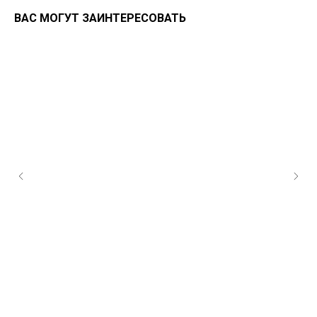
ВАС МОГУТ ЗАИНТЕРЕСОВАТЬ