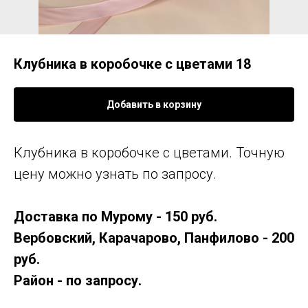
Клубника в коробочке с цветами 18
Добавить в корзину
Клубника в коробочке с цветами. Точную
цену можно узнать по запросу.
Доставка по Мурому - 150 руб.
Вербовский, Карачарово, Панфилово - 200
руб.
Район - по запросу.